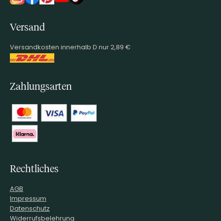
Versand
Versandkosten innerhalb D nur 2,89 €
Zahlungsarten
Rechtliches
AGB
Impressum
Datenschutz
Widerrufsbelehrung