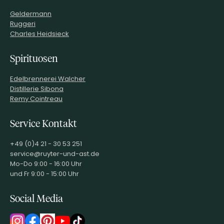
Geldermann
Ruggeri
Charles Heidsieck
Spirituosen
Edelbrennerei Walcher
Distillerie Sibona
Remy Cointreau
Service Kontakt
+49 (0)4 21 - 30 53 251
service@ruyter-und-ast.de
Mo-Do 9:00 - 16:00 Uhr
und Fr 9:00 - 15:00 Uhr
Social Media