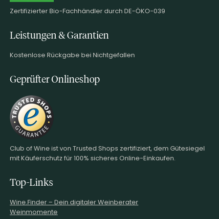
Zertifizierter Bio-Fachhändler durch DE-ÖKO-039
Leistungen & Garantien
Kostenlose Rückgabe bei Nichtgefallen
Geprüfter Onlineshop
Club of Wine ist von Trusted Shops zertifiziert, dem Gütesiegel
mit Käuferschutz für 100% sicheres Online-Einkaufen.
Top-Links
Wine.Finder – Dein digitaler Weinberater
Weinmomente