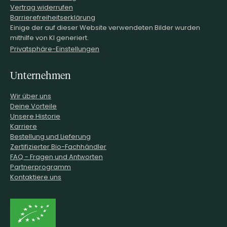
Vertrag widerrufen
Barrierefreiheitserklärung
Einige der auf dieser Website verwendeten Bilder wurden
mithilfe von KI generiert.
Privatsphäre-Einstellungen
Unternehmen
Wir über uns
Deine Vorteile
Unsere Historie
Karriere
Bestellung und Lieferung
Zertifizierter Bio-Fachhändler
FAQ - Fragen und Antworten
Partnerprogramm
Kontaktiere uns