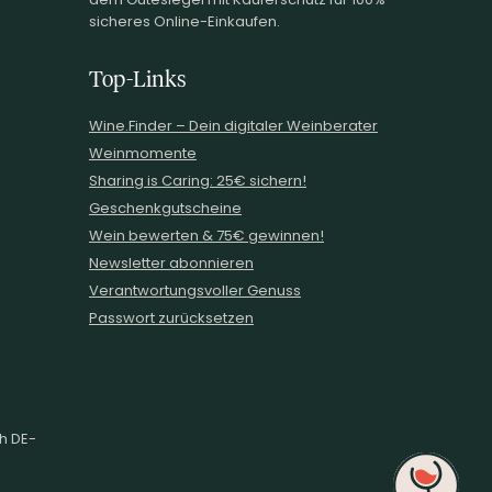
sicheres Online-Einkaufen.
Top-Links
Wine.Finder – Dein digitaler Weinberater
Weinmomente
Sharing is Caring: 25€ sichern!
Geschenkgutscheine
Wein bewerten & 75€ gewinnen!
Newsletter abonnieren
Verantwortungsvoller Genuss
Passwort zurücksetzen
ch DE-