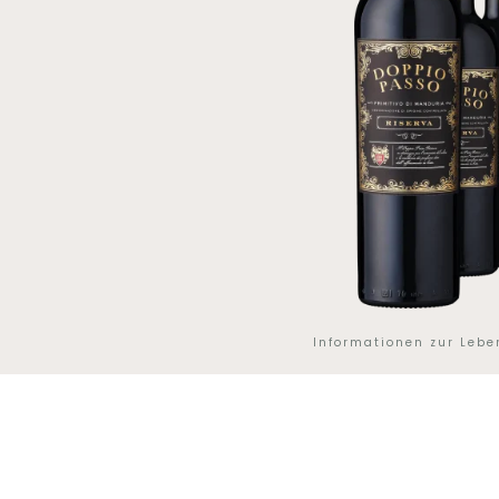
Informationen zur Leb