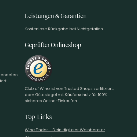
Leistungen & Garantien
Kostenlose Rückgabe bei Nichtgefallen
Geprüfter Onlineshop
rwendeten
ert.
Club of Wine ist von Trusted Shops zertifiziert,
dem Gütesiegel mit Käuferschutz für 100%
sicheres Online-Einkaufen.
Top-Links
Wine.Finder – Dein digitaler Weinberater