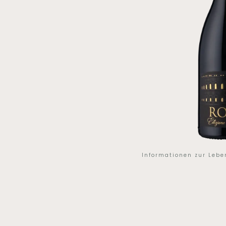
Informationen zur Leb