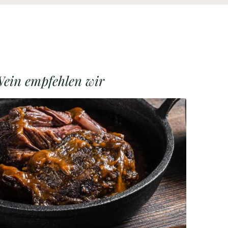
ein empfehlen wir