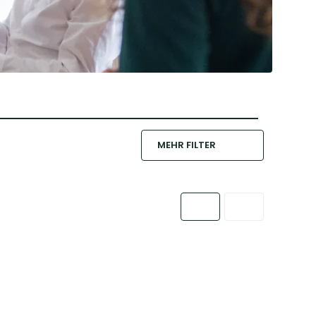
MEHR FILTER