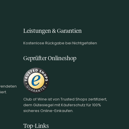
Leistungen & Garantien
Kostenlose Rückgabe bei Nichtgefallen
Geprüfter Onlineshop
rwendeten
ert.
Club of Wine ist von Trusted Shops zertifiziert,
dem Gütesiegel mit Käuferschutz für 100%
sicheres Online-Einkaufen.
Top-Links