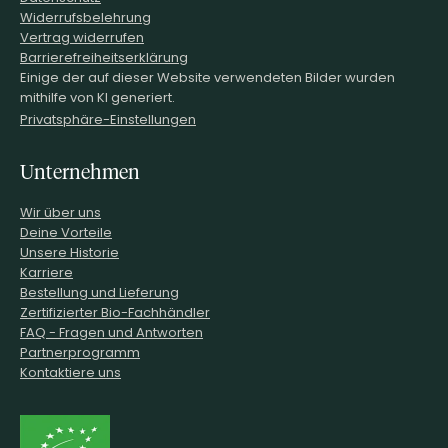
Widerrufsbelehrung
Vertrag widerrufen
Barrierefreiheitserklärung
Einige der auf dieser Website verwendeten Bilder wurden
mithilfe von KI generiert.
Privatsphäre-Einstellungen
Unternehmen
Wir über uns
Deine Vorteile
Unsere Historie
Karriere
Bestellung und Lieferung
Zertifizierter Bio-Fachhändler
FAQ - Fragen und Antworten
Partnerprogramm
Kontaktiere uns