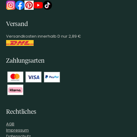
Versand
Versandkosten innerhalb D nur 2,89 €
Zahlungsarten
Rechtliches
AGB
Impressum
Datenschutz