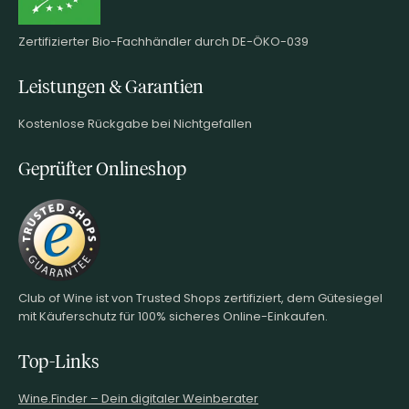
Zertifizierter Bio-Fachhändler durch DE-ÖKO-039
Leistungen & Garantien
Kostenlose Rückgabe bei Nichtgefallen
Geprüfter Onlineshop
Club of Wine ist von Trusted Shops zertifiziert, dem Gütesiegel
mit Käuferschutz für 100% sicheres Online-Einkaufen.
Top-Links
Wine.Finder – Dein digitaler Weinberater