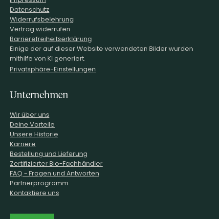
Datenschutz
Widerrufsbelehrung
Vertrag widerrufen
Barrierefreiheitserklärung
Einige der auf dieser Website verwendeten Bilder wurden
mithilfe von KI generiert.
Privatsphäre-Einstellungen
Unternehmen
Wir über uns
Deine Vorteile
Unsere Historie
Karriere
Bestellung und Lieferung
Zertifizierter Bio-Fachhändler
FAQ - Fragen und Antworten
Partnerprogramm
Kontaktiere uns