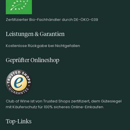
Zertifizierter Bio-Fachhändler durch DE-ÖKO-039
Leistungen & Garantien
Kostenlose Rückgabe bei Nichtgefallen
Geprüfter Onlineshop
Club of Wine ist von Trusted Shops zertifiziert, dem Gütesiegel
mit Käuferschutz für 100% sicheres Online-Einkaufen.
Top-Links