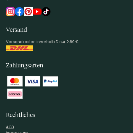
Versand
Versandkosten innerhalb D nur 2,89 €
Zahlungsarten
Rechtliches
AGB
Impressum