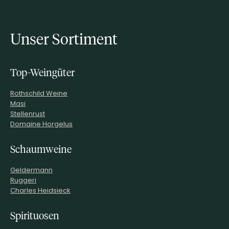
Unser Sortiment
Top-Weingüter
Rothschild Weine
Masi
Stellenrust
Domaine Horgelus
Schaumweine
Geldermann
Ruggeri
Charles Heidsieck
Spirituosen