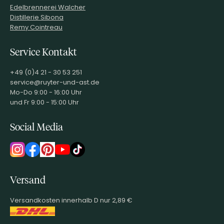
Edelbrennerei Walcher
Distillerie Sibona
Remy Cointreau
Service Kontakt
+49 (0)4 21 - 30 53 251
service@ruyter-und-ast.de
Mo-Do 9:00 - 16:00 Uhr
und Fr 9:00 - 15:00 Uhr
Social Media
Versand
Versandkosten innerhalb D nur 2,89 €