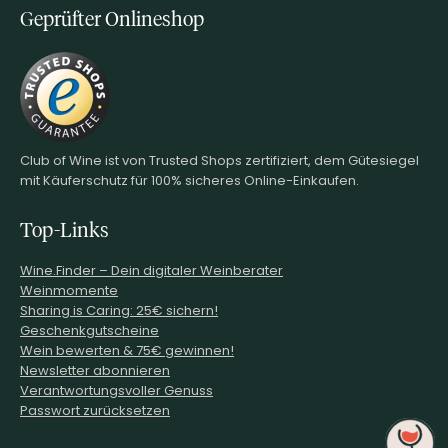
Geprüfter Onlineshop
Club of Wine ist von Trusted Shops zertifiziert, dem Gütesiegel
mit Käuferschutz für 100% sicheres Online-Einkaufen.
Top-Links
Wine.Finder – Dein digitaler Weinberater
Weinmomente
Sharing is Caring: 25€ sichern!
Geschenkgutscheine
Wein bewerten & 75€ gewinnen!
Newsletter abonnieren
Verantwortungsvoller Genuss
Passwort zurücksetzen