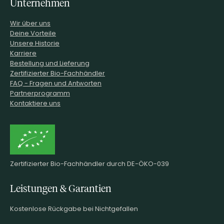
Unternehmen
Wir über uns
Deine Vorteile
Unsere Historie
Karriere
Bestellung und Lieferung
Zertifizierter Bio-Fachhändler
FAQ - Fragen und Antworten
Partnerprogramm
Kontaktiere uns
Zertifizierter Bio-Fachhändler durch DE-ÖKO-039
Leistungen & Garantien
Kostenlose Rückgabe bei Nichtgefallen