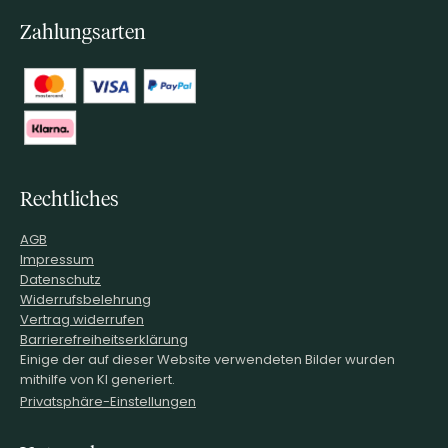
Zahlungsarten
Rechtliches
AGB
Impressum
Datenschutz
Widerrufsbelehrung
Vertrag widerrufen
Barrierefreiheitserklärung
Einige der auf dieser Website verwendeten Bilder wurden
mithilfe von KI generiert.
Privatsphäre-Einstellungen