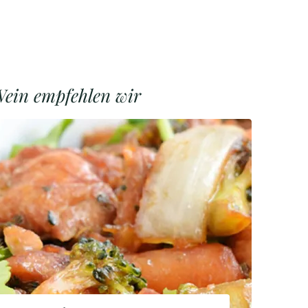
ein empfehlen wir