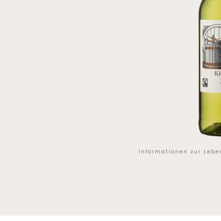
Informationen zur Leb