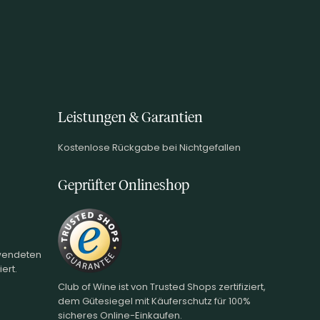
Leistungen & Garantien
Kostenlose Rückgabe bei Nichtgefallen
Geprüfter Onlineshop
rwendeten
ert.
Club of Wine ist von Trusted Shops zertifiziert,
dem Gütesiegel mit Käuferschutz für 100%
sicheres Online-Einkaufen.