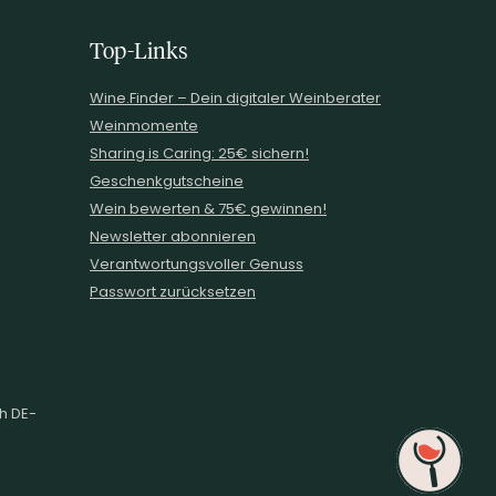
Top-Links
Wine.Finder – Dein digitaler Weinberater
Weinmomente
Sharing is Caring: 25€ sichern!
Geschenkgutscheine
Wein bewerten & 75€ gewinnen!
Newsletter abonnieren
Verantwortungsvoller Genuss
Passwort zurücksetzen
ch DE-