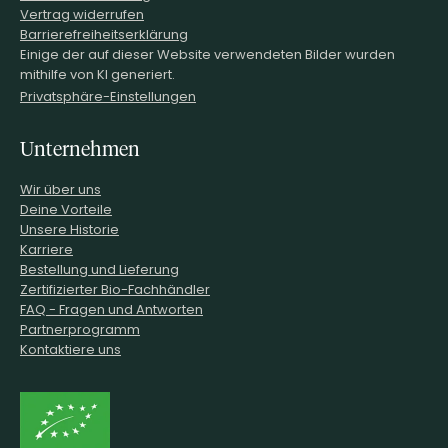
Vertrag widerrufen
Barrierefreiheitserklärung
Einige der auf dieser Website verwendeten Bilder wurden
mithilfe von KI generiert.
Privatsphäre-Einstellungen
Unternehmen
Wir über uns
Deine Vorteile
Unsere Historie
Karriere
Bestellung und Lieferung
Zertifizierter Bio-Fachhändler
FAQ - Fragen und Antworten
Partnerprogramm
Kontaktiere uns