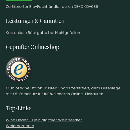
Zertifizierter Bio-Fachhändler durch DE-ÖKO-039
Leistungen & Garantien
Kostenlose Rückgabe bei Nichtgefallen
Geprüfter Onlineshop
Club of Wine ist von Trusted Shops zertifiziert, dem Gütesiegel
mit Käuferschutz für 100% sicheres Online-Einkaufen.
Top-Links
Wine.Finder – Dein digitaler Weinberater
Weinmomente