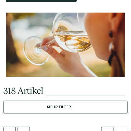
318
Artikel
MEHR FILTER