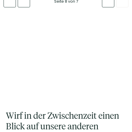
Seite 8 von 7
Wirf in der Zwischenzeit einen
Blick auf unsere anderen