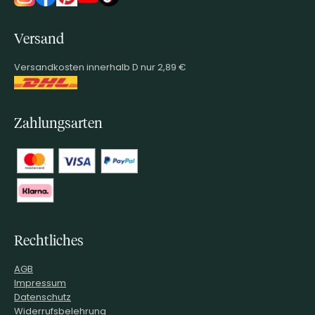
Versand
Versandkosten innerhalb D nur 2,89 €
Zahlungsarten
Rechtliches
AGB
Impressum
Datenschutz
Widerrufsbelehrung