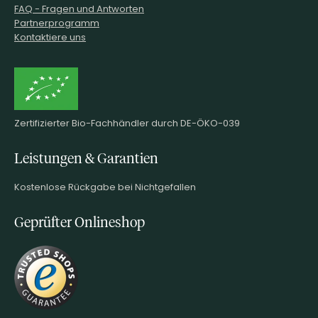
FAQ - Fragen und Antworten
Partnerprogramm
Kontaktiere uns
Zertifizierter Bio-Fachhändler durch DE-ÖKO-039
Leistungen & Garantien
Kostenlose Rückgabe bei Nichtgefallen
Geprüfter Onlineshop