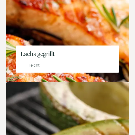
Lachs gegrillt
leicht