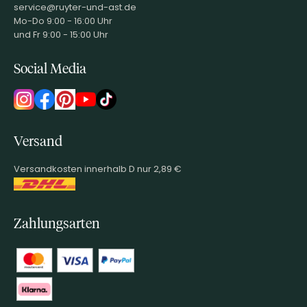
service@ruyter-und-ast.de
Mo-Do 9:00 - 16:00 Uhr
und Fr 9:00 - 15:00 Uhr
Social Media
Versand
Versandkosten innerhalb D nur 2,89 €
Zahlungsarten