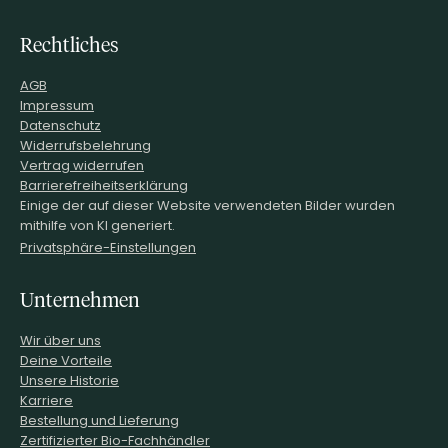
Rechtliches
AGB
Impressum
Datenschutz
Widerrufsbelehrung
Vertrag widerrufen
Barrierefreiheitserklärung
Einige der auf dieser Website verwendeten Bilder wurden
mithilfe von KI generiert.
Privatsphäre-Einstellungen
Unternehmen
Wir über uns
Deine Vorteile
Unsere Historie
Karriere
Bestellung und Lieferung
Zertifizierter Bio-Fachhändler