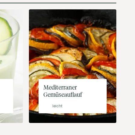
Mediterraner
Gemüseauflauf
leicht