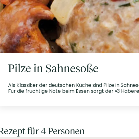
Pilze in Sahnesoße
Als Klassiker der deutschen Küche sind Pilze in Sah
Für die fruchtige Note beim Essen sorgt der »3 Habere
Rezept für 4 Personen