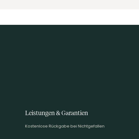
Leistungen & Garantien
Kostenlose Rückgabe bei Nichtgefallen