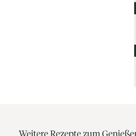
Weitere Rezepte zum Genieße