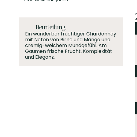
Beurteilung
Ein wunderbar fruchtiger Chardonnay
mit Noten von Birne und Mango und
cremig-weichem Mundgefühl. Am
Gaumen frische Frucht, Komplexität
und Eleganz.