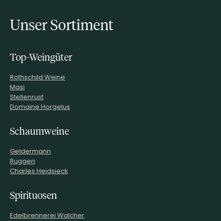
Unser Sortiment
Top-Weingüter
Rothschild Weine
Masi
Stellenrust
Domaine Horgelus
Schaumweine
Geldermann
Ruggeri
Charles Heidsieck
Spirituosen
Edelbrennerei Walcher