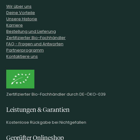
Wir über uns
Deine Vorteile
Unsere Historie
Karriere
Bestellung und Lieferung
Zertifizierter Bio-Fachhändler
FAQ - Fragen und Antworten
Partnerprogramm
Kontaktiere uns
Zertifizierter Bio-Fachhändler durch DE-ÖKO-039
Leistungen & Garantien
Kostenlose Rückgabe bei Nichtgefallen
Geprüfter Onlineshop