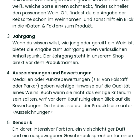
weiß, welche Sorte einem schmeckt, findet schneller
den passenden Wein. Oft findest du die Angabe der
Rebsorte schon im Weinnamen. Und sonst hilft ein Blick
in die »Daten & Fakten« zum Produkt.
Jahrgang
Wenn du wissen willst, wie jung oder gereift ein Wein ist,
bietet die Angabe zum Jahrgang einen verlässlichen
Anhaltspunkt. Der Jahrgang steht in unserem Shop
direkt vor dem Produktnamen.
Auszeichnungen und Bewertungen
Medallien oder Punktebewertungen (z. B. von Falstaff
oder Parker) geben wichtige Hinweise auf die Qualität
eines Weins. Auch wenn sie nicht das einzige Kriterium
sein sollten, wirf vor dem Kauf ruhig einen Blick auf die
Bewertungen. Du findest sie auf der Produktseite unter
»Auszeichnungen«.
Sensorik
Ein klarer, intensiver Farbton, ein vielschichtiger Duft
und ein ausgewogener Geschmack sprechen für einen