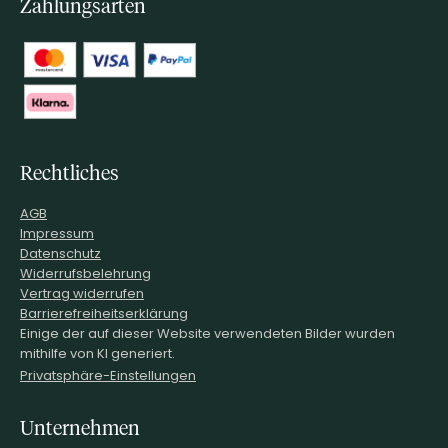
Zahlungsarten
Rechtliches
AGB
Impressum
Datenschutz
Widerrufsbelehrung
Vertrag widerrufen
Barrierefreiheitserklärung
Einige der auf dieser Website verwendeten Bilder wurden
mithilfe von KI generiert.
Privatsphäre-Einstellungen
Unternehmen