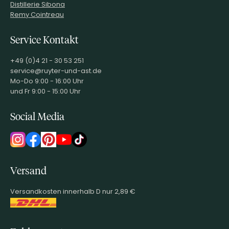
Distillerie Sibona
Remy Cointreau
Service Kontakt
+49 (0)4 21 - 30 53 251
service@ruyter-und-ast.de
Mo-Do 9:00 - 16:00 Uhr
und Fr 9:00 - 15:00 Uhr
Social Media
Versand
Versandkosten innerhalb D nur 2,89 €