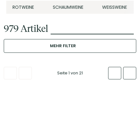
ROTWEINE
SCHAUMWEINE
WEISSWEINE
979
Artikel
MEHR FILTER
Seite 1 von 21