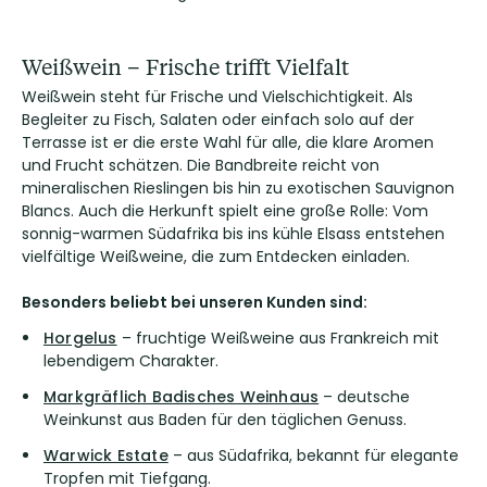
Weißwein – Frische trifft Vielfalt
Weißwein steht für Frische und Vielschichtigkeit. Als
Begleiter zu Fisch, Salaten oder einfach solo auf der
Terrasse ist er die erste Wahl für alle, die klare Aromen
und Frucht schätzen. Die Bandbreite reicht von
mineralischen Rieslingen bis hin zu exotischen Sauvignon
Blancs. Auch die Herkunft spielt eine große Rolle: Vom
sonnig-warmen Südafrika bis ins kühle Elsass entstehen
vielfältige Weißweine, die zum Entdecken einladen.
Besonders beliebt bei unseren Kunden sind:
Horgelus
– fruchtige Weißweine aus Frankreich mit
lebendigem Charakter.
Markgräflich Badisches Weinhaus
– deutsche
Weinkunst aus Baden für den täglichen Genuss.
Warwick Estate
– aus Südafrika, bekannt für elegante
Tropfen mit Tiefgang.