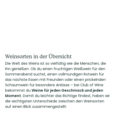
Weinsorten in der Übersicht
Die Welt des Weins ist so vielfältig wie die Menschen, die
ihn genießen. Ob du einen fruchtigen Weißwein für den
Sommerabend suchst, einen vollmundigen Rotwein für
das nächste Essen mit Freunden oder einen prickelnden
Schaumwein für besondere Anlässe – bei Club of Wine
bekommst du
Weine für jeden Geschmack und jeden
Moment
. Damit du leichter das Richtige findest, haben wir
die wichtigsten Unterschiede zwischen den Weinsorten
auf einen Blick zusammengestellt: