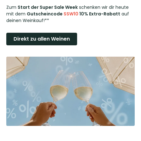
Zum
Start der Super Sale Week
schenken wir dir heute
mit dem
Gutscheincode
SSW10
10% Extra-Rabatt
auf
deinen Weinkauf!**
Direkt zu allen Weinen