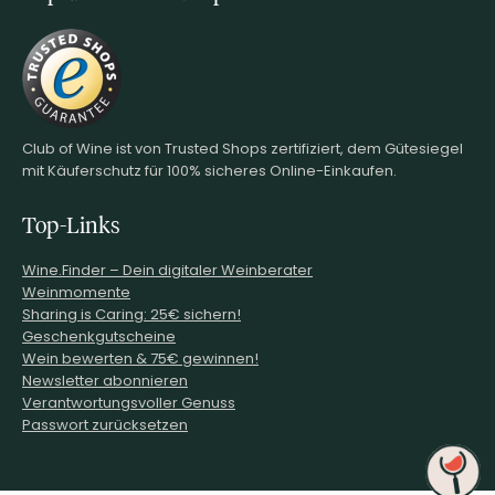
Club of Wine ist von Trusted Shops zertifiziert, dem Gütesiegel
mit Käuferschutz für 100% sicheres Online-Einkaufen.
Top-Links
Wine.Finder – Dein digitaler Weinberater
Weinmomente
Sharing is Caring: 25€ sichern!
Geschenkgutscheine
Wein bewerten & 75€ gewinnen!
Newsletter abonnieren
Verantwortungsvoller Genuss
Passwort zurücksetzen