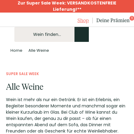
Zur Super Sale Week: VERSANDKOSTENFREIE
Lieferung!**
1
Shop
Deine Prämien
Home
Alle Weine
SUPER SALE WEEK
Alle Weine
Wein ist mehr als nur ein Getränk. Er ist ein Erlebnis, ein
Begleiter besonderer Momente und manchmal sogar ein
kleiner Kurzurlaub im Glas. Bei Club of Wine kannst du
Wein kaufen, der genau zu dir passt – ob für einen
entspannten Abend auf dem Sofa, das Dinner mit
Freunden oder als Geschenk für echte Weinliebhaber.